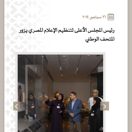
٢٦ سبتمبر ٢٠٢٤
رئيس المجلس الأعلى لتنظيم الإعلام المصري يزور
المتحف الوطني