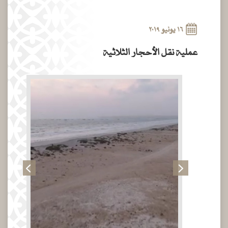
١٦ يونيو ٢٠١٩
عملية نقل الأحجار الثلاثية