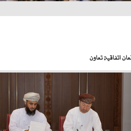
ان اتفاقية تعاون