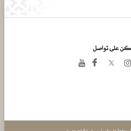
ن على تواصل
روابط مفيدة
سياسة الخصوصية