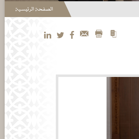
الصفحة الرئيسية