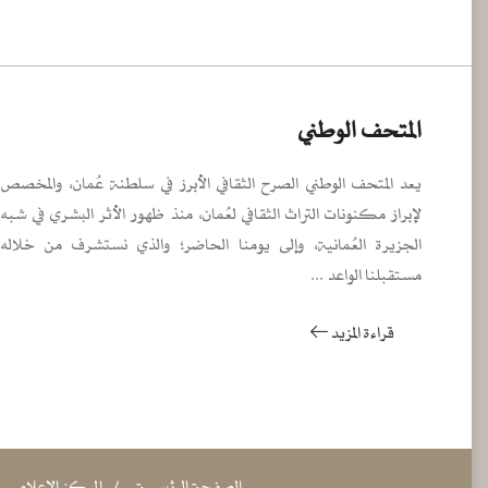
المتحف الوطني
يعد المتحف الوطني الصرح الثقافي الأبرز في سلطنة عُمان، والمخصص
لإبراز مكنونات التراث الثقافي لعُمان، منذ ظهور الأثر البشري في شبه
الجزيرة العُمانية، وإلى يومنا الحاضر؛ والذي نستشرف من خلاله
مستقبلنا الواعد ...
قراءة المزيد
الصفحة الرئيسية
المركز الإعلامي