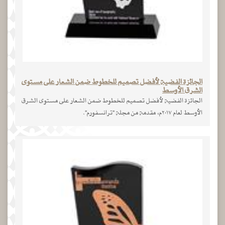
الجائزة الفضية لأفضل تصميم للخطوط ضمن الشعار على مستوى
الشرق الأوسط
الجائزة الفضية لأفضل تصميم للخطوط ضمن الشعار على مستوى الشرق
الأوسط لعام ٢٠١٧م، مقدمة من مجلة "ترانسفورم".