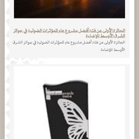
الجائزة الأولى عن فئة أفضل مشروع عام للمؤثرات الضوئية في جوائز
الشرق الأوسط للإضاءة
الجائزة الأولى عن فئة أفضل مشروع عام للمؤثرات الضوئية في جوائز الشرق
الأوسط للإضاءة.