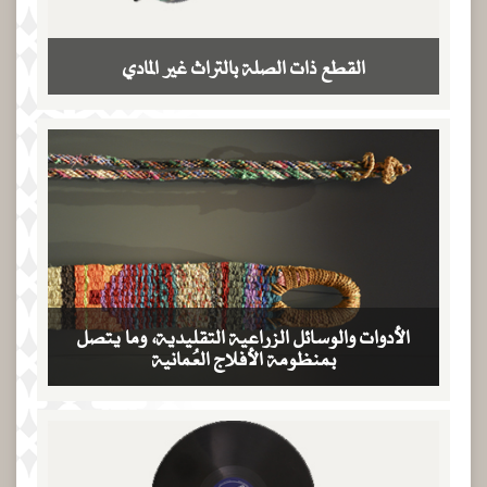
القطع ذات الصلة بالتراث غير المادي
الأدوات والوسائل الزراعية التقليدية، وما يتصل
بمنظومة الأفلاج العُمانية