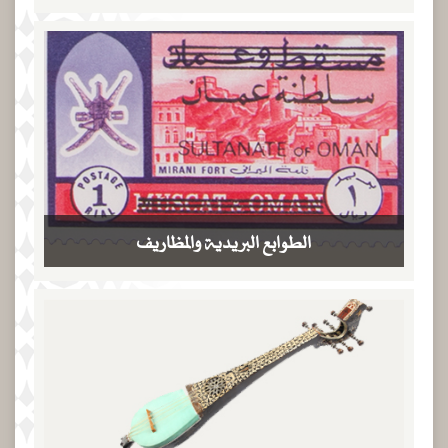
الطوابع البريدية والمظاريف