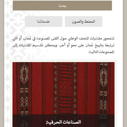
بحث
الحفظ والصون
خدماتنا
تتمحور مقتنيات المتحف الوطني حول اللقى المصنوعة في عُمان، أو التي
ترتبط بتاريخ عُمان على نحو أو آخر، ويمكن تقسيم المقتنيات إلى
المجموعات التالية:
الصناعات الحرفية