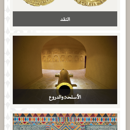
النقد
الأسلحة والدروع