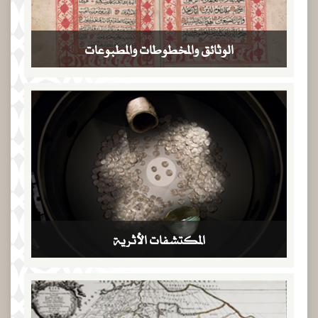
الوثائق والمخطوطات والمطبوعات
المكتشفات الأثرية