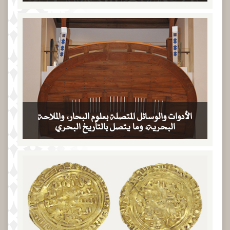
الأدوات والوسائل المتصلة بعلوم البحار، والملاحة
البحرية، وما يتصل بالتأريخ البحري