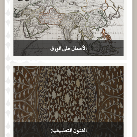
الأعمال على الورق
الفنون التطبيقية