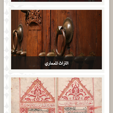
التراث المعماري