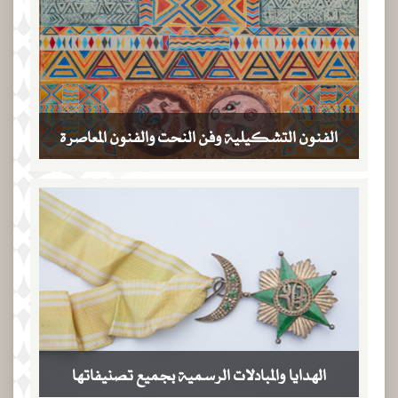
الفنون التشكيلية وفن النحت والفنون المعاصرة
الهدايا والمبادلات الرسمية بجميع تصنيفاتها